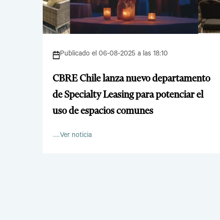
Publicado el 06-08-2025 a las 18:10
CBRE Chile lanza nuevo departamento
de Specialty Leasing para potenciar el
uso de espacios comunes
Ver noticia