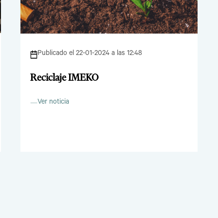
Publicado el 22-01-2024 a las 12:48
Reciclaje IMEKO
Ver noticia