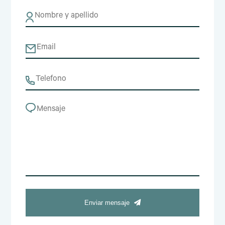
Enviar mensaje