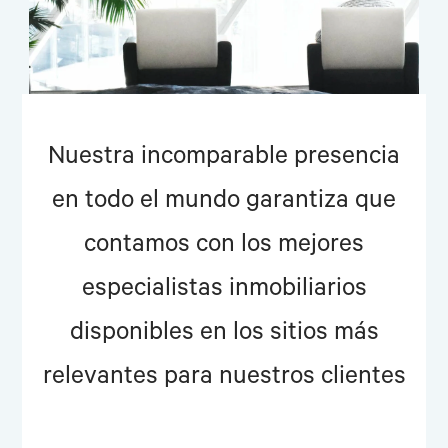
Nuestra incomparable presencia
en todo el mundo garantiza que
contamos con los mejores
especialistas inmobiliarios
disponibles en los sitios más
relevantes para nuestros clientes